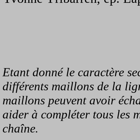
Etant donné le caractère sec
différents maillons de la li
maillons peuvent avoir écha
aider à compléter tous les m
chaîne.