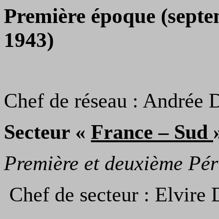
Première époque (septe
1943)
Chef de réseau : Andrée 
Secteur «
France – Sud
Première et deuxième Pér
Chef de secteur : Elvire 