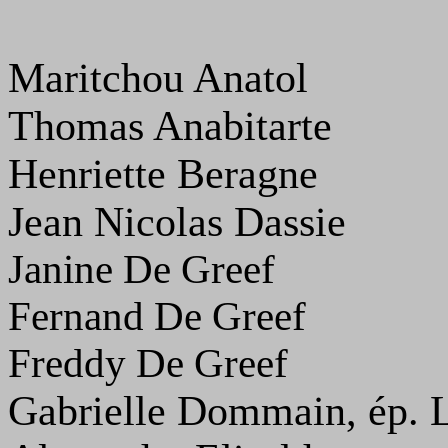
Maritchou Anatol
Thomas Anabitarte
Henriette Beragne
Jean Nicolas Dassie
Janine De Greef
Fernand De Greef
Freddy De Greef
Gabrielle Dommain, ép. 