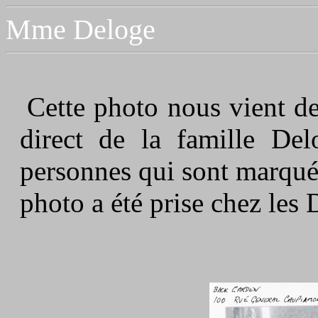
Mme Deloge
Cette photo nous vient de
direct de la famille Del
personnes qui sont marquée
photo a été prise chez les