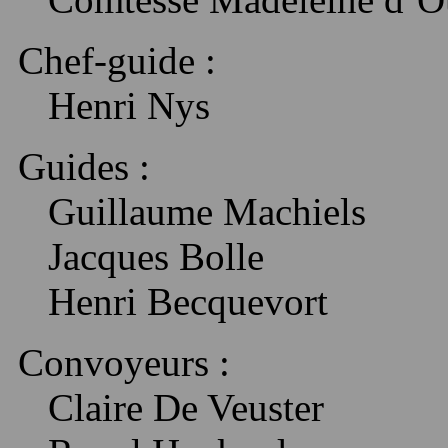
Chef-guide
:
Henri Nys
Guides :
Guillaume
Machiels
Jacques
Bolle
Henri
Becquevort
Convoyeurs :
Claire De
Veuster