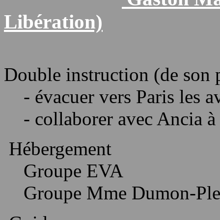
Libération)
Double instruction (de son 
- évacuer vers Paris les a
- collaborer avec
Ancia
à 
Hébergement
Groupe EVA
Groupe Mme
Dumon-Ple